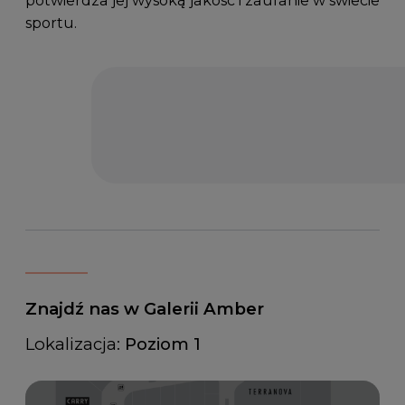
sportu.
Znajdź nas w Galerii Amber
Lokalizacja:
Poziom 1