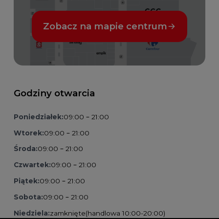
Zobacz na mapie centrum
Godziny otwarcia
Poniedziałek:
09:00 – 21:00
Wtorek:
09:00 – 21:00
Środa:
09:00 – 21:00
Czwartek:
09:00 – 21:00
Piątek:
09:00 – 21:00
Sobota:
09:00 – 21:00
Niedziela:
zamknięte
(handlowa 10:00-20:00)