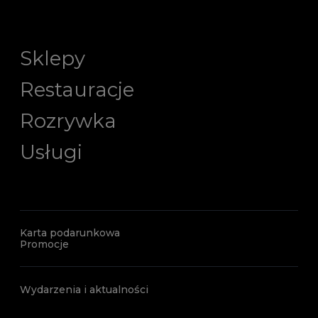
Sklepy
Restauracje
Rozrywka
Usługi
Karta podarunkowa
Promocje
Wydarzenia i aktualności