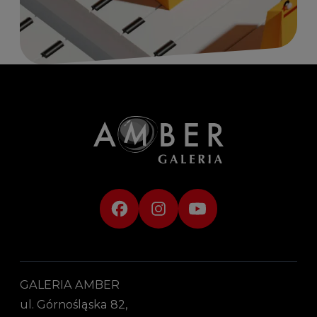
GALERIA AMBER
ul. Górnośląska 82,