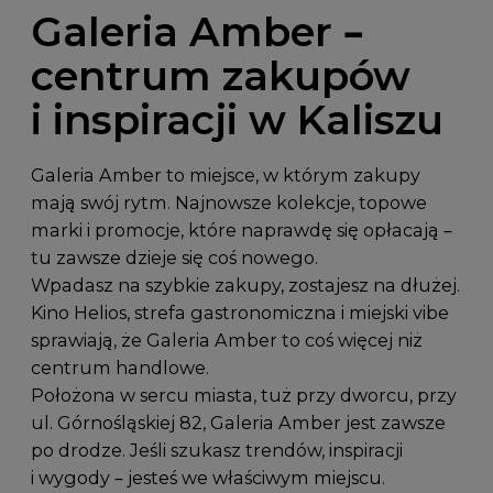
Galeria Amber –
centrum zakupów
i inspiracji w Kaliszu
Galeria Amber to miejsce, w którym zakupy
mają swój rytm. Najnowsze kolekcje, topowe
marki i promocje, które naprawdę się opłacają –
tu zawsze dzieje się coś nowego.
Wpadasz na szybkie zakupy, zostajesz na dłużej.
Kino Helios, strefa gastronomiczna i miejski vibe
sprawiają, że Galeria Amber to coś więcej niż
centrum handlowe.
Położona w sercu miasta, tuż przy dworcu, przy
ul. Górnośląskiej 82
, Galeria Amber jest zawsze
po drodze. Jeśli szukasz trendów, inspiracji
i wygody – jesteś we właściwym miejscu.