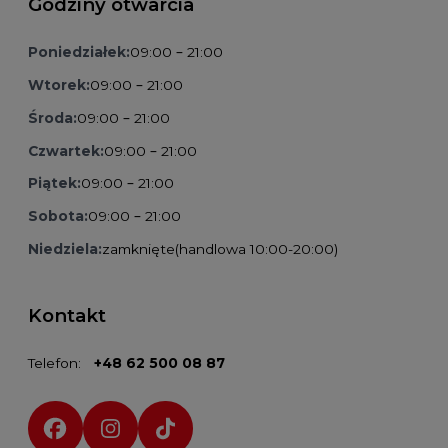
Godziny otwarcia
Poniedziałek:
09:00 – 21:00
Wtorek:
09:00 – 21:00
Środa:
09:00 – 21:00
Czwartek:
09:00 – 21:00
Piątek:
09:00 – 21:00
Sobota:
09:00 – 21:00
Niedziela:
zamknięte
(handlowa 10:00-20:00)
Kontakt
Telefon:
+48 62 500 08 87
Social media: