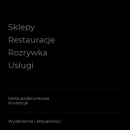
Sklepy
Restauracje
Rozrywka
Usługi
Karta podarunkowa
Promocje
Wydarzenia i aktualności