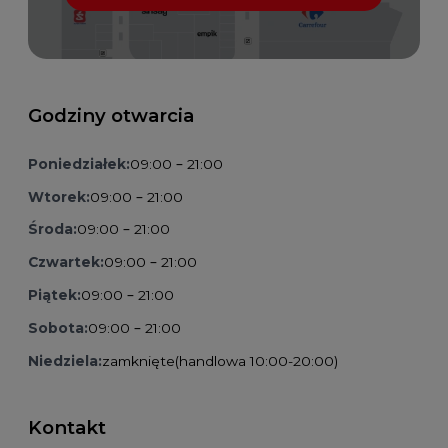
Godziny otwarcia
Poniedziałek:
09:00 – 21:00
Wtorek:
09:00 – 21:00
Środa:
09:00 – 21:00
Czwartek:
09:00 – 21:00
Piątek:
09:00 – 21:00
Sobota:
09:00 – 21:00
Niedziela:
zamknięte
(handlowa 10:00-20:00)
Kontakt