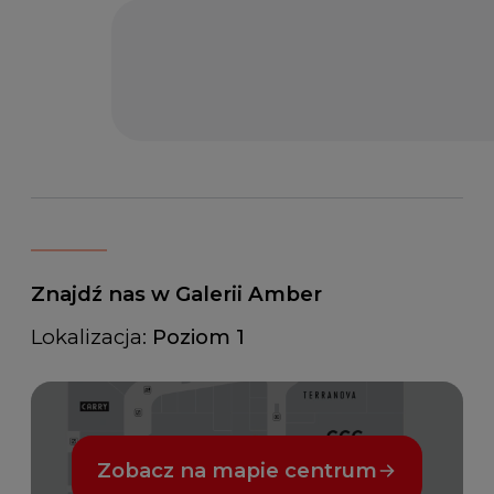
Znajdź nas w Galerii Amber
Lokalizacja:
Poziom 1
Zobacz na mapie centrum