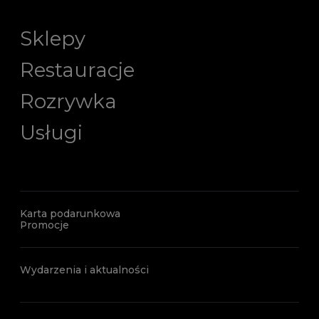
Sklepy
Restauracje
Rozrywka
Usługi
Karta podarunkowa
Promocje
Wydarzenia i aktualności