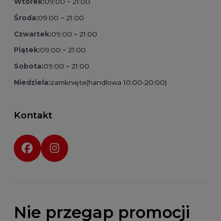
Wtorek:
09:00 – 21:00
Środa:
09:00 – 21:00
Czwartek:
09:00 – 21:00
Piątek:
09:00 – 21:00
Sobota:
09:00 – 21:00
Niedziela:
zamknięte
(handlowa 10:00-20:00)
Kontakt
Social media:
Nie przegap promocji