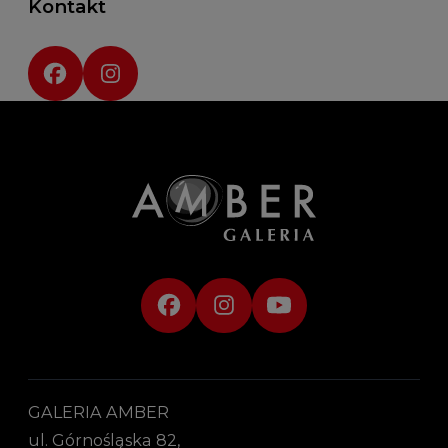
Kontakt
Social media:
GALERIA AMBER
ul. Górnośląska 82,