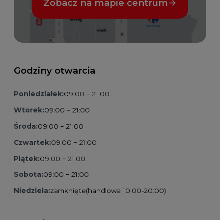
Zobacz na mapie centrum
Godziny otwarcia
Poniedziałek:
09:00 – 21:00
Wtorek:
09:00 – 21:00
Środa:
09:00 – 21:00
Czwartek:
09:00 – 21:00
Piątek:
09:00 – 21:00
Sobota:
09:00 – 21:00
Niedziela:
zamknięte
(handlowa 10:00-20:00)