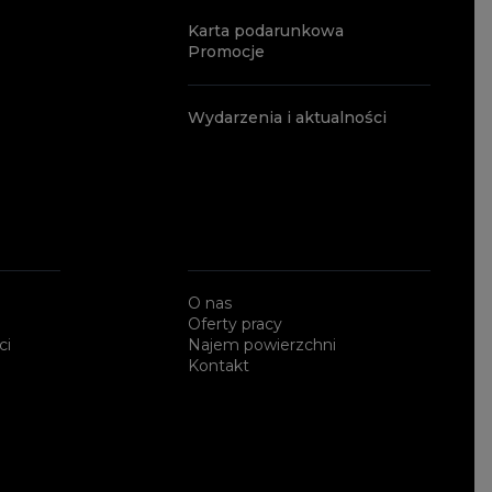
Karta podarunkowa
Promocje
Wydarzenia i aktualności
O nas
Oferty pracy
ci
Najem powierzchni
Kontakt