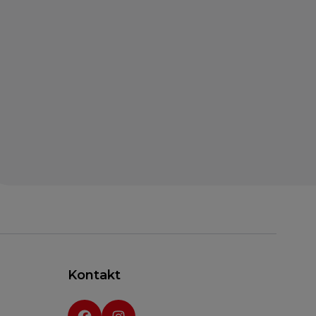
Kontakt
Social media: