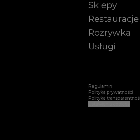
Sklepy
Restauracje
Rozrywka
Usługi
Regulamin
Polityka prywatności
Polityka transparentnoś
Ustawienia cookies