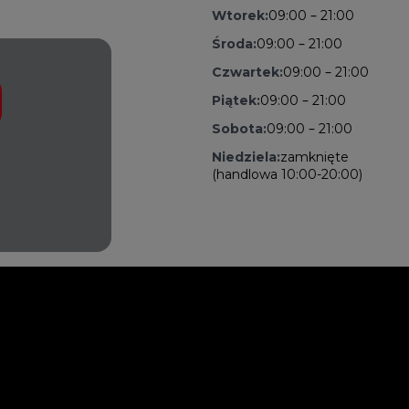
Wtorek:
09:00 – 21:00
Środa:
09:00 – 21:00
Czwartek:
09:00 – 21:00
Piątek:
09:00 – 21:00
Sobota:
09:00 – 21:00
Niedziela:
zamknięte
(handlowa 10:00-20:00)