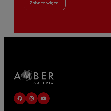
Zobacz więcej