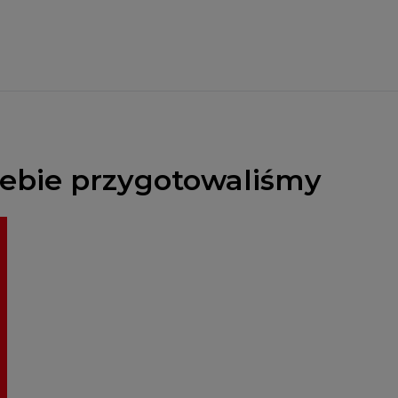
Ciebie przygotowaliśmy