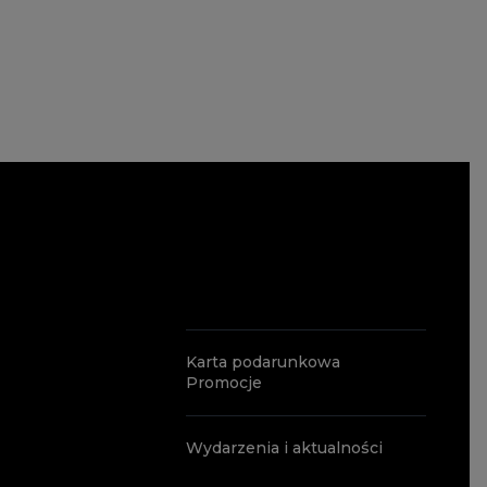
Karta podarunkowa
Promocje
Wydarzenia i aktualności