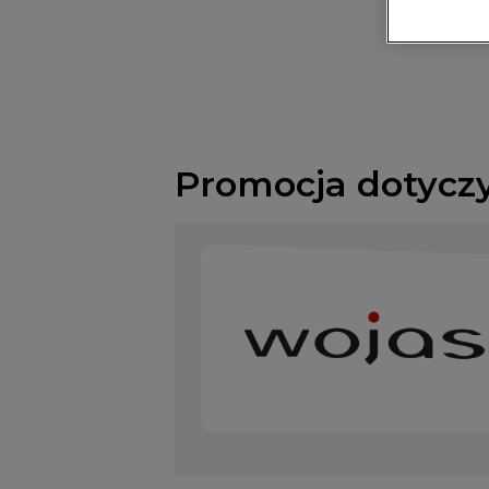
Promocja dotycz