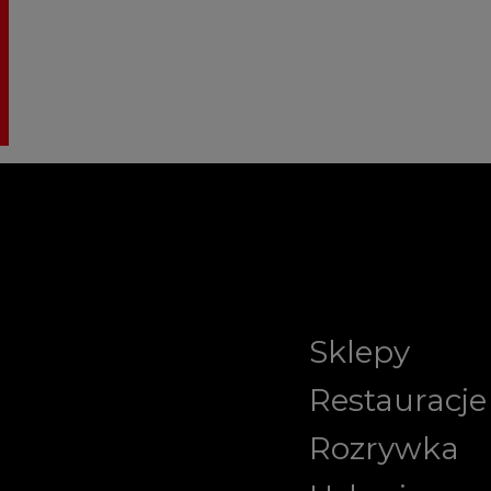
Sklepy
Restauracje
Rozrywka