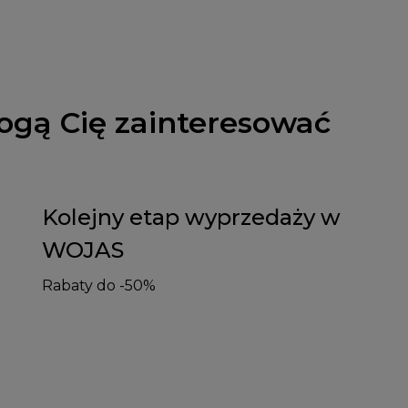
ogą Cię zainteresować
Kolejny etap wyprzedaży w
WOJAS
Rabaty do -50%