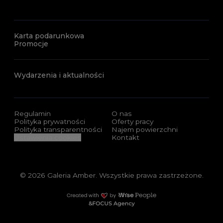
Karta podarunkowa
Promocje
Wydarzenia i aktualności
Regulamin
O nas
Polityka prywatności
Oferty pracy
Polityka transparentności
Najem powierzchni
Ustawienia cookies
Kontakt
© 2026 Galeria Amber. Wszystkie prawa zastrzeżone.