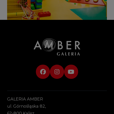
GALERIA AMBER
ul. Górnośląska 82,
62-800 Kalisz