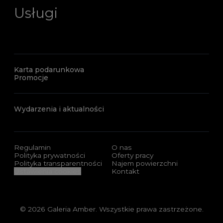
Usługi
Karta podarunkowa
Promocje
Wydarzenia i aktualności
Regulamin
O nas
Polityka prywatności
Oferty pracy
Polityka transparentności
Najem powierzchni
Ustawienia cookies
Kontakt
© 2026 Galeria Amber. Wszystkie prawa zastrzeżone.